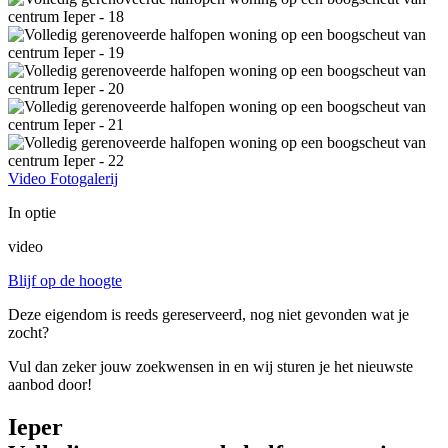
Video
Fotogalerij
In optie
video
Blijf op de hoogte
Deze eigendom is reeds gereserveerd, nog niet gevonden wat je
zocht?
Vul dan zeker jouw zoekwensen in en wij sturen je het nieuwste
aanbod door!
Ieper