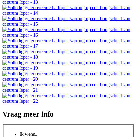
Vraag meer info
Ik wens...