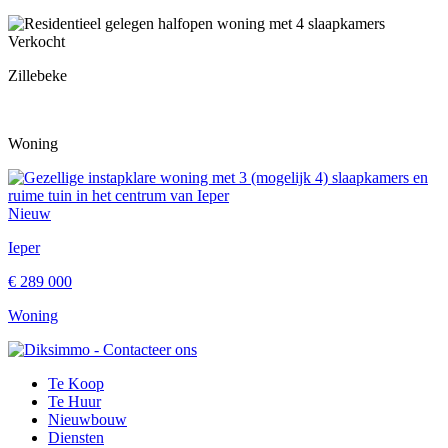
Verkocht
Zillebeke
Woning
Nieuw
Ieper
€ 289 000
Woning
Te Koop
Te Huur
Nieuwbouw
Diensten